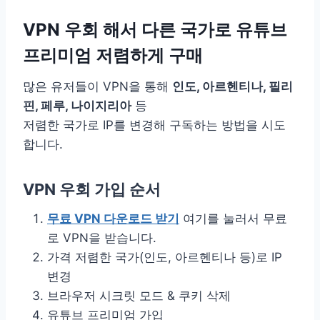
VPN 우회 해서 다른 국가로 유튜브
프리미엄 저렴하게 구매
많은 유저들이 VPN을 통해
인도, 아르헨티나, 필리
핀, 페루, 나이지리아
등
저렴한 국가로 IP를 변경해 구독하는 방법을 시도
합니다.
VPN 우회 가입 순서
무료 VPN 다운로드 받기
여기를 눌러서 무료
로 VPN을 받습니다.
가격 저렴한 국가(인도, 아르헨티나 등)로 IP
변경
브라우저 시크릿 모드 & 쿠키 삭제
유튜브 프리미엄 가입