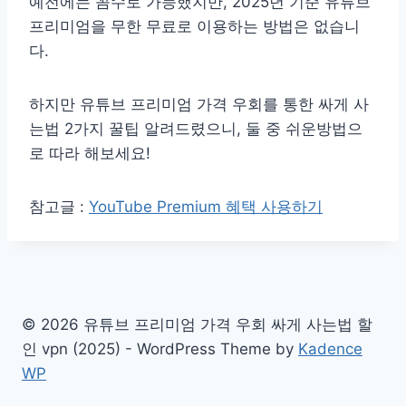
예전에는 꼼수로 가능했지만, 2025년 기준 유튜브
프리미엄을 무한 무료로 이용하는 방법은 없습니
다.
하지만 유튜브 프리미엄 가격 우회를 통한 싸게 사
는법 2가지 꿀팁 알려드렸으니, 둘 중 쉬운방법으
로 따라 해보세요!
참고글 :
YouTube Premium 혜택 사용하기
© 2026 유튜브 프리미엄 가격 우회 싸게 사는법 할
인 vpn (2025) - WordPress Theme by
Kadence
WP