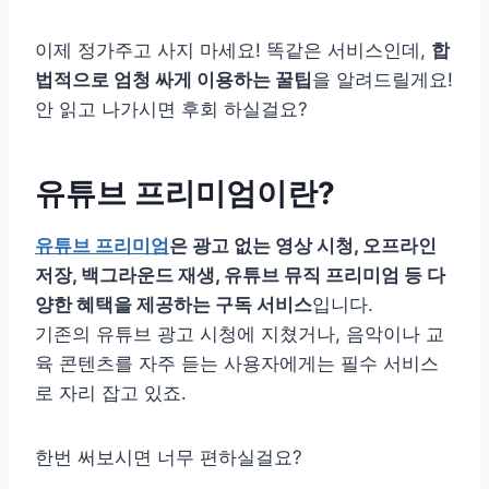
이제 정가주고 사지 마세요! 똑같은 서비스인데,
합
법적으로 엄청 싸게 이용하는 꿀팁
을 알려드릴게요!
안 읽고 나가시면 후회 하실걸요?
유튜브 프리미엄이란?
유튜브 프리미엄
은 광고 없는 영상 시청, 오프라인
저장, 백그라운드 재생, 유튜브 뮤직 프리미엄 등 다
양한 혜택을 제공하는 구독 서비스
입니다.
기존의 유튜브 광고 시청에 지쳤거나, 음악이나 교
육 콘텐츠를 자주 듣는 사용자에게는 필수 서비스
로 자리 잡고 있죠.
한번 써보시면 너무 편하실걸요?