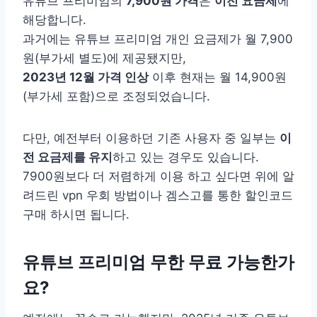
유튜브 프리미엄의
7,900원 가격
은
이전 요금제
에
해당합니다.
과거에는 유튜브 프리미엄 개인 요금제가 월 7,900
원(부가세 별도)에 제공됐지만,
2023년 12월 가격 인상
이후 현재는 월 14,900원
(부가세 포함)으로 조정되었습니다.
다만, 예전부터 이용하던 기존 사용자 중 일부는
이
전 요금제를 유지
하고 있는 경우도 있습니다.
7900원보다 더 저렴하게 이용 하고 싶다면 위에 알
려드린 vpn 우회 방법이나 겜스고를 통한 할인코드
구매 하시면 됩니다.
유튜브 프리미엄 무한 무료 가능한가
요?