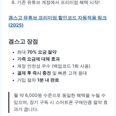
기존 유튜브 계정에서 프리미엄 혜택 시작!
겜스고 유튜브 프리미엄 할인코드 자동적용 링크
(2025)
겜스고 장점
최대
70% 요금 절약
가족 요금제 대체 효과
계정 안전성 우수 (백업코드 1회 사용)
결제 후 즉시 충전
및 빠른 고객 응대
가입 절차
1분 내 완료
월 약 6,000원 수준으로 동일한 혜택을 누릴 수
있으며, 장기 구독 시 스마트폰 구매만큼 절약 효
과가 큽니다.