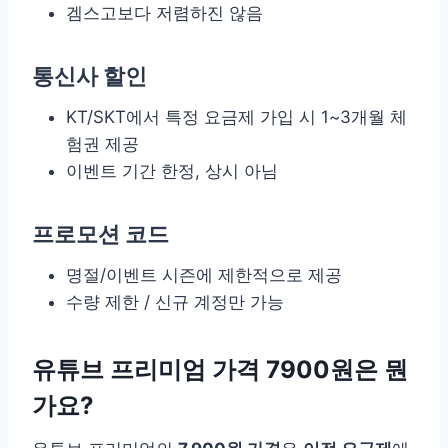
겜스고보다 저렴하진 않음
통신사 할인
KT/SKT에서 특정 요금제 가입 시 1~3개월 체
험권 제공
이벤트 기간 한정, 상시 아님
프로모션 코드
명절/이벤트 시즌에 제한적으로 제공
수량 제한 / 신규 계정만 가능
유튜브 프리미엄 가격 7900원은 뭔
가요?