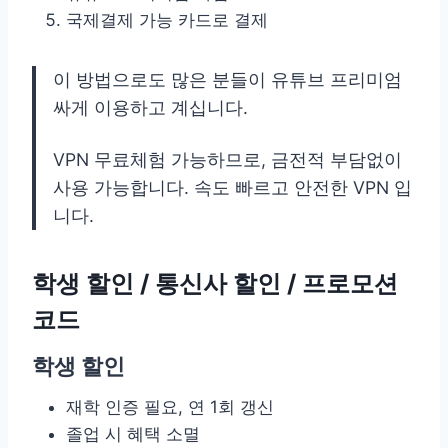
국제결제 가능 카드로 결제
이 방법으로도 많은 분들이 유튜브 프리미엄
싸게 이용하고 계십니다.
VPN 무료체험 가능하므로, 금전적 부담없이
사용 가능합니다. 속도 빠르고 안전한 VPN 입
니다.
학생 할인 / 통신사 할인 / 프로모션
코드
학생 할인
재학 인증 필요, 연 1회 갱신
졸업 시 혜택 소멸