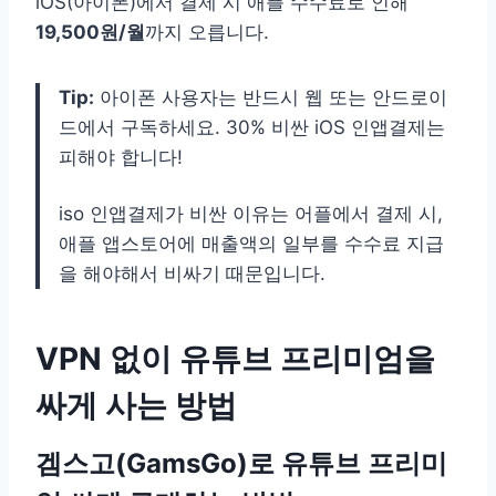
iOS(아이폰)에서 결제 시 애플 수수료로 인해
19,500원/월
까지 오릅니다.
Tip:
아이폰 사용자는 반드시 웹 또는 안드로이
드에서 구독하세요. 30% 비싼 iOS 인앱결제는
피해야 합니다!
iso 인앱결제가 비싼 이유는 어플에서 결제 시,
애플 앱스토어에 매출액의 일부를 수수료 지급
을 해야해서 비싸기 때문입니다.
VPN 없이 유튜브 프리미엄을
싸게 사는 방법
겜스고(GamsGo)로 유튜브 프리미