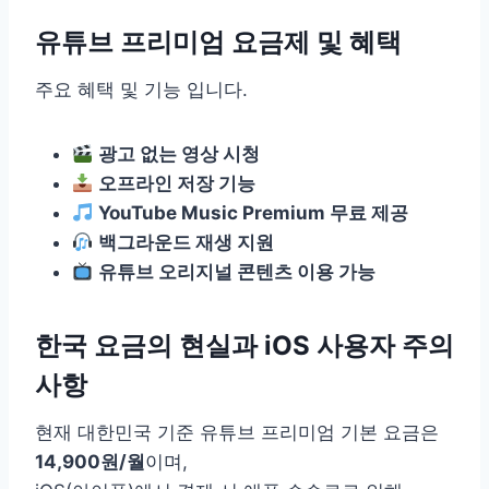
유튜브 프리미엄 요금제 및 혜택
주요 혜택 및 기능 입니다.
광고 없는 영상 시청
오프라인 저장 기능
YouTube Music Premium 무료 제공
백그라운드 재생 지원
유튜브 오리지널 콘텐츠 이용 가능
한국 요금의 현실과 iOS 사용자 주의
사항
현재 대한민국 기준 유튜브 프리미엄 기본 요금은
14,900원/월
이며,